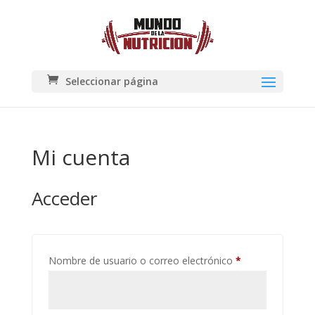
Seleccionar página
Mi cuenta
Acceder
Obligatorio
Nombre de usuario o correo electrónico
*