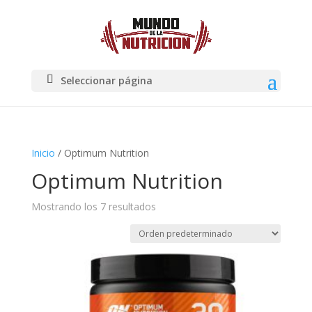
Seleccionar página
Inicio
/ Optimum Nutrition
Optimum Nutrition
Mostrando los 7 resultados