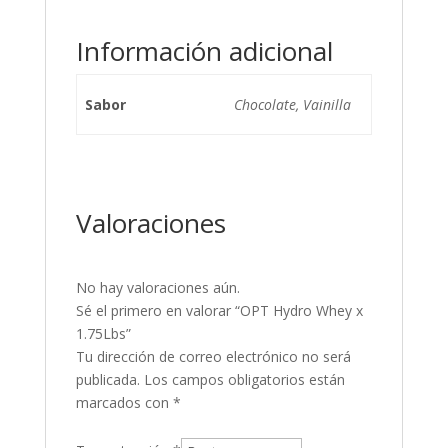
Información adicional
Sabor
Chocolate, Vainilla
Valoraciones
No hay valoraciones aún.
Sé el primero en valorar “OPT Hydro Whey x
1.75Lbs”
Tu dirección de correo electrónico no será
publicada.
Los campos obligatorios están
marcados con
*