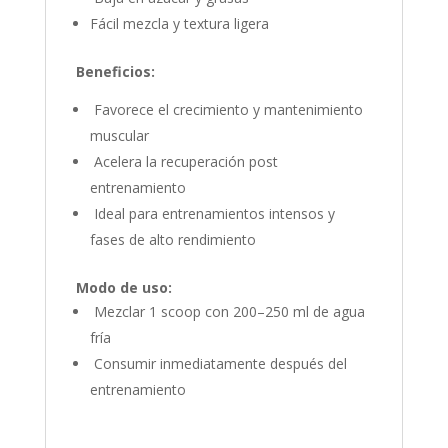
Fácil mezcla y textura ligera
Beneficios:
Favorece el crecimiento y mantenimiento
muscular
Acelera la recuperación post
entrenamiento
Ideal para entrenamientos intensos y
fases de alto rendimiento
Modo de uso:
Mezclar 1 scoop con 200–250 ml de agua
fría
Consumir inmediatamente después del
entrenamiento