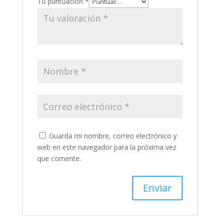
Tu puntuación
*
Guarda mi nombre, correo electrónico y
web en este navegador para la próxima vez
que comente.