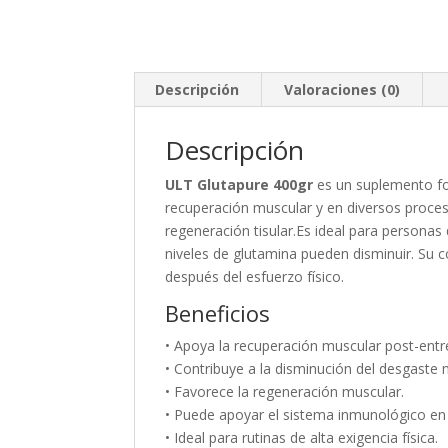
Descripción
Valoraciones (0)
Descripción
ULT Glutapure 400gr
es un suplemento fo
recuperación muscular y en diversos proce
regeneración tisular.Es ideal para personas
niveles de glutamina pueden disminuir. Su
después del esfuerzo físico.
Beneficios
• Apoya la recuperación muscular post-ent
• Contribuye a la disminución del desgaste 
• Favorece la regeneración muscular.
• Puede apoyar el sistema inmunológico en
• Ideal para rutinas de alta exigencia física.