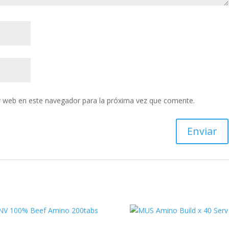
y web en este navegador para la próxima vez que comente.