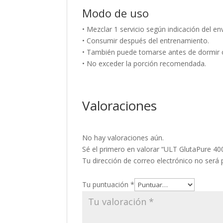
Modo de uso
• Mezclar 1 servicio según indicación del 
• Consumir después del entrenamiento.
• También puede tomarse antes de dormir 
• No exceder la porción recomendada.
Valoraciones
No hay valoraciones aún.
Sé el primero en valorar “ULT GlutaPure 40
Tu dirección de correo electrónico no será 
Tu puntuación
*