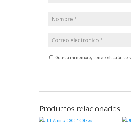
Guarda mi nombre, correo electrónico 
Productos relacionados