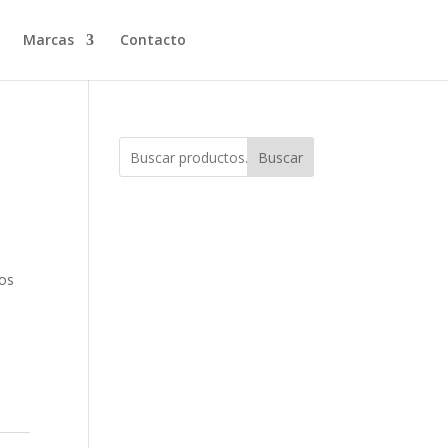
Marcas
Contacto
Buscar
os